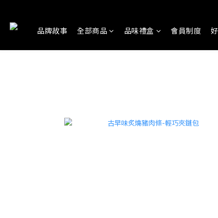
品牌故事
全部商品
品味禮盒
會員制度