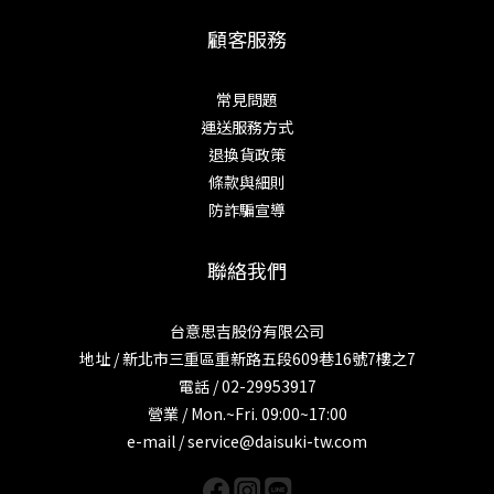
顧客服務
常見問題
運送服務方式
退換貨政策
條款與細則
防詐騙宣導
聯絡我們
台意思吉股份有限公司
地址 / 新北市三重區重新路五段609巷16號7樓之7
電話 / 02-29953917
營業 / Mon.~Fri. 09:00~17:00
e-mail / service@daisuki-tw.com