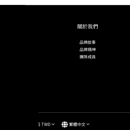
關於我們
品牌故事
品牌精神
團隊成員
$
TWD
繁體中文