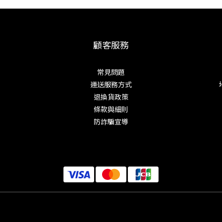
顧客服務
常見問題
運送服務方式
退換貨政策
條款與細則
防詐騙宣導