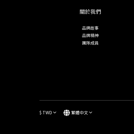
關於我們
品牌故事
品牌精神
團隊成員
$
TWD
繁體中文