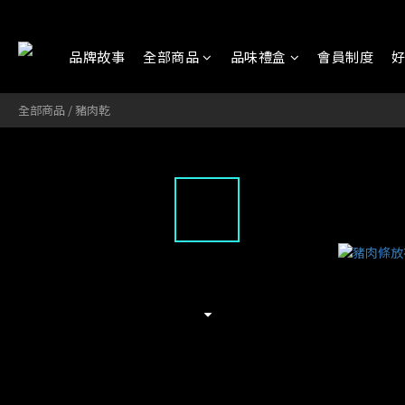
品牌故事
全部商品
品味禮盒
會員制度
全部商品
/
豬肉乾