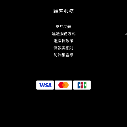
顧客服務
常見問題
運送服務方式
退換貨政策
條款與細則
防詐騙宣導