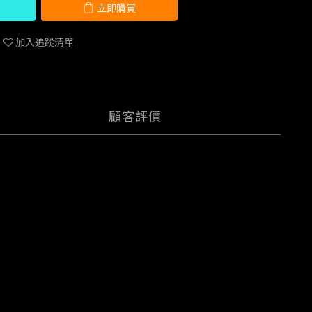
立即購買
加入追蹤清單
顧客評價