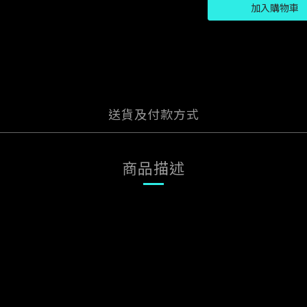
加入購物車
送貨及付款方式
商品描述