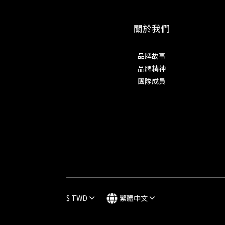
關於我們
品牌故事
品牌精神
團隊成員
$
TWD
繁體中文