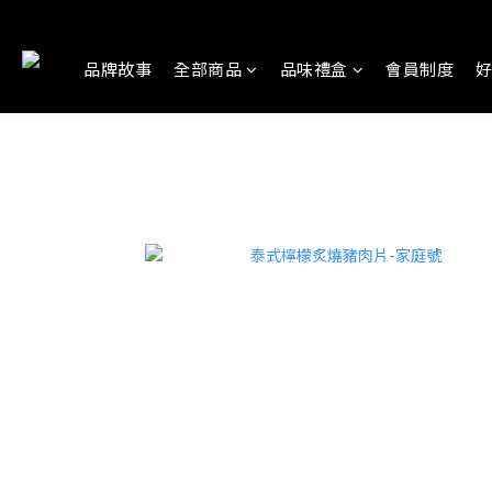
品牌故事
全部商品
品味禮盒
會員制度