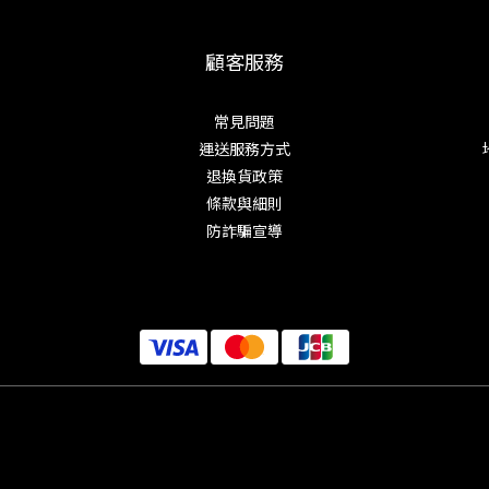
顧客服務
常見問題
運送服務方式
退換貨政策
條款與細則
防詐騙宣導